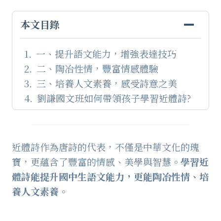
本文目錄
一、提升語文能力，增強表達技巧
二、陶冶性情，豐富情感體驗
三、培養人文素養，感受詩意之美
劉謙國文班如何帶領孩子學習近體詩?
近體詩作為唐詩的代表，不僅是中華文化的瑰
寶，更蘊含了豐富的情感、美學與智慧。
學習近
體詩能提升國中生語文能力，更能陶冶性情、培
養人文素養。