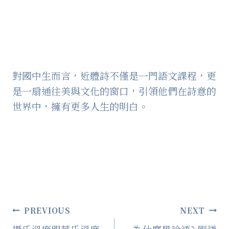
對國中生而言，近體詩不僅是一門語文課程，更
是一扇通往美與文化的窗口，引領他們在詩意的
世界中，擁有更多人生的明白。
文
PREVIOUS
NEXT