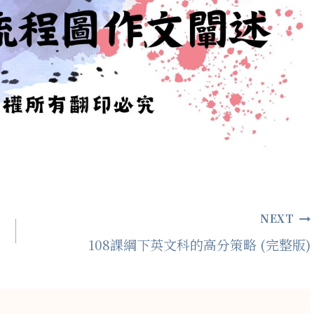
NEXT
108課綱下英文科的高分策略 (完整版)