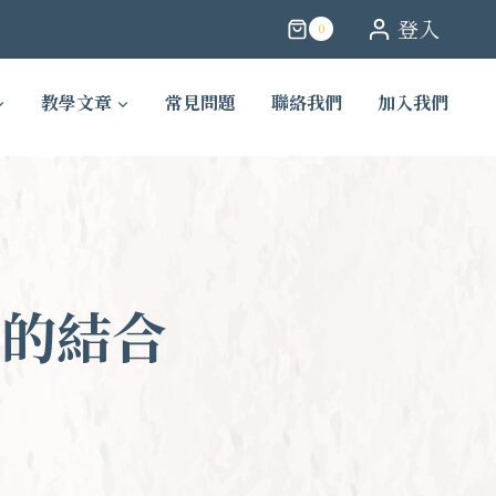
登入
0
教學文章
常見問題
聯絡我們
加入我們
目的結合