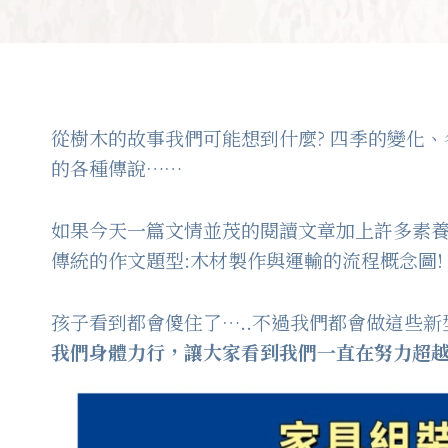
從樹木的故事我們可能想到什麼? 四季的變化
的各種傳說……
如果今天一篇文情並茂的閱讀文章加上許多素
傳統的作文題型:木材製作與運輸的流程概念圖!
孩子看到都會傻住了…..不過我們都會做這些
我們身體力行，讓大家看到我們一直在努力超