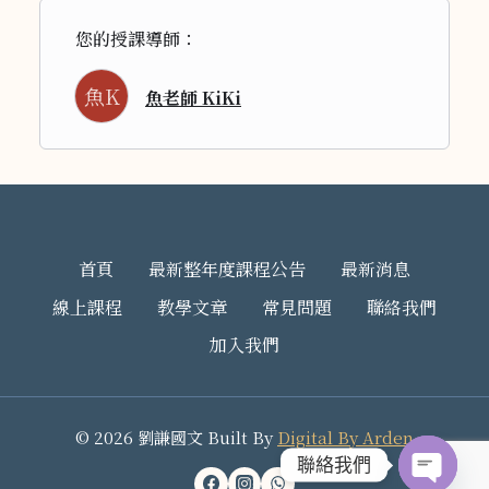
您的授課導師：
魚K
魚老師 KiKi
首頁
最新整年度課程公告
最新消息
線上課程
教學文章
常見問題
聯絡我們
加入我們
© 2026 劉謙國文 Built By
Digital By Arden
聯絡我們