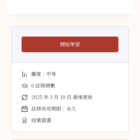
開始學習
難度：中等
0 註冊總數
2025 年 3 月 10 日 最後更新
註冊有效期限：永久
結業證書