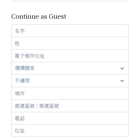
Continue as Guest