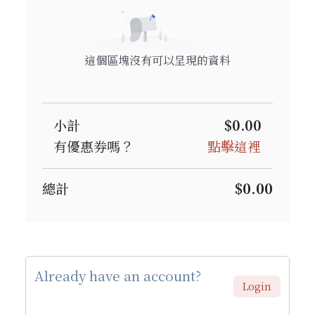
這個區塊沒有可以呈現的資料
小計
$0.00
有優惠券嗎？
點擊這裡
$0.00
總計
Already have an account?
Login