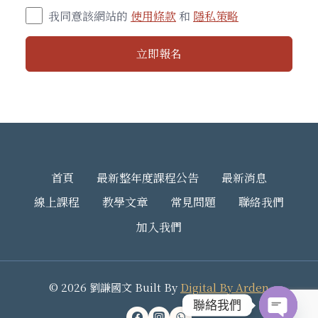
我同意該網站的
使用條款
和
隱私策略
立即報名
首頁
最新整年度課程公告
最新消息
線上課程
教學文章
常見問題
聯絡我們
加入我們
© 2026 劉謙國文 Built By
Digital By Arden
聯絡我們