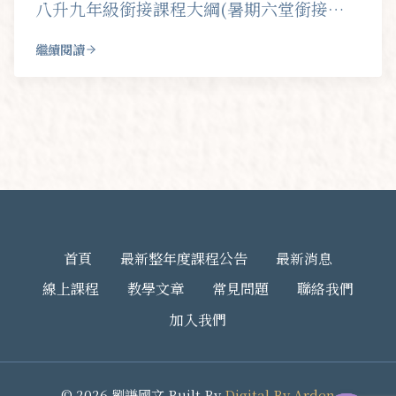
八升九年級銜接課程大綱(暑期六堂銜接…
繼續閱讀
首頁
最新整年度課程公告
最新消息
線上課程
教學文章
常見問題
聯絡我們
加入我們
© 2026 劉謙國文 Built By
Digital By Arden